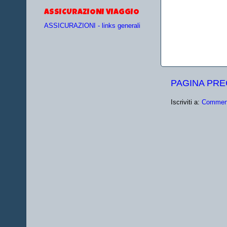
ASSICURAZIONI VIAGGIO
ASSICURAZIONI - links generali
PAGINA PR
Iscriviti a:
Comment