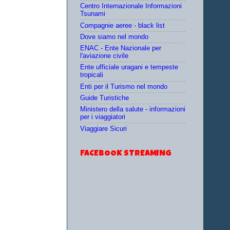
Centro Internazionale Informazioni
Tsunami
Compagnie aeree - black list
Dove siamo nel mondo
ENAC - Ente Nazionale per
l'aviazione civile
Ente ufficiale uragani e tempeste
tropicali
Enti per il Turismo nel mondo
Guide Turistiche
Ministero della salute - informazioni
per i viaggiatori
Viaggiare Sicuri
FACEBOOK STREAMING