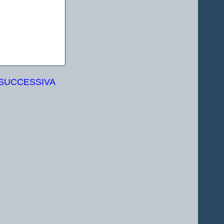
 SUCCESSIVA