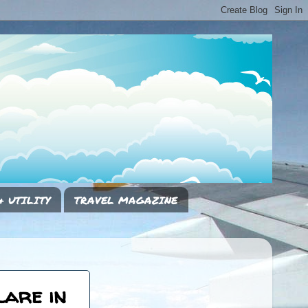
& UTILITY
TRAVEL MAGAZINE
lare in