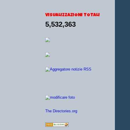
VISUALIZZAZIONI TOTALI
5,532,363
The Directories.org