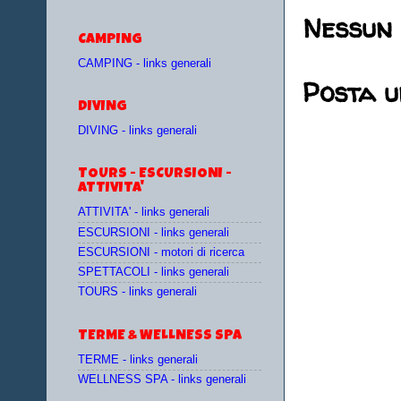
Nessun
CAMPING
CAMPING - links generali
Posta 
DIVING
DIVING - links generali
TOURS - ESCURSIONI -
ATTIVITA'
ATTIVITA' - links generali
ESCURSIONI - links generali
ESCURSIONI - motori di ricerca
SPETTACOLI - links generali
TOURS - links generali
TERME & WELLNESS SPA
TERME - links generali
WELLNESS SPA - links generali