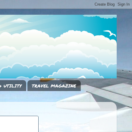
& UTILITY
TRAVEL MAGAZINE