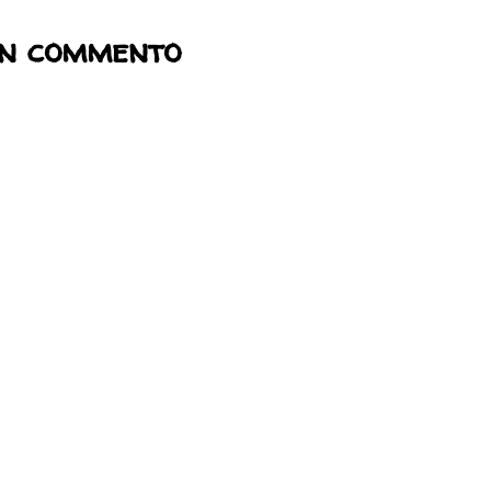
un commento