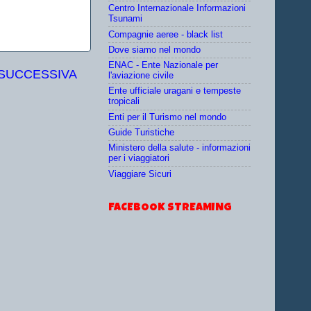
Centro Internazionale Informazioni
Tsunami
Compagnie aeree - black list
Dove siamo nel mondo
ENAC - Ente Nazionale per
 SUCCESSIVA
l'aviazione civile
Ente ufficiale uragani e tempeste
tropicali
Enti per il Turismo nel mondo
Guide Turistiche
Ministero della salute - informazioni
per i viaggiatori
Viaggiare Sicuri
FACEBOOK STREAMING