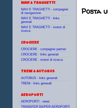
NAVI & TRAGHETTI
Posta 
NAVI E TRAGHETTI - compagnie
di navigazione
NAVI E TRAGHETTI - links
generali
NAVI E TRAGHETTI - motori di
ricerca
CROCIERE
CROCIERE - compagnie partner
CROCIERE - links generali
CROCIERE - motori di ricerca
TRENI & AUTOBUS
AUTOBUS - links generali
TRENI - links generali
AEROPORTI
AEROPORTI - news
TRANSFER DA/PER AEROPORTI