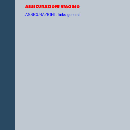
ASSICURAZIONI VIAGGIO
ASSICURAZIONI - links generali