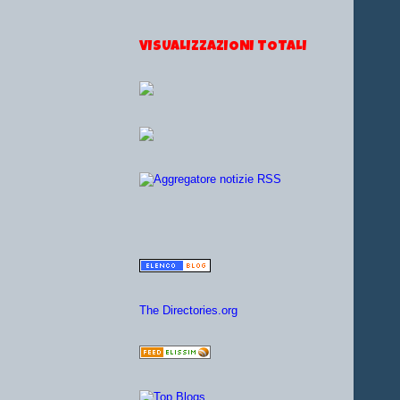
VISUALIZZAZIONI TOTALI
The Directories.org