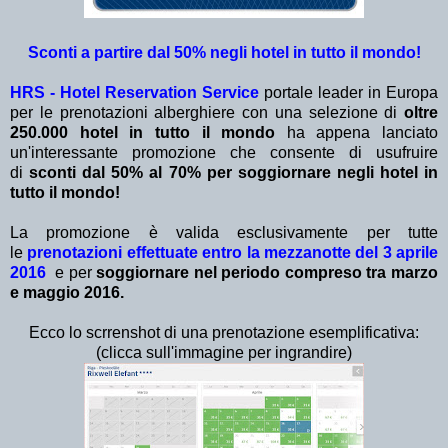
Sconti a partire dal 50% negli hotel in tutto il mondo!
HRS - Hotel Reservation Service
portale leader in Europa
per le prenotazioni alberghiere con una selezione di
oltre
250.000 hotel in tutto il mondo
ha appena lanciato
un'interessante promozione che consente di usufruire
di
sconti dal 50% al 70% per soggiornare negli hotel in
tutto il mondo!
La promozione è valida esclusivamente per tutte
le
prenotazioni effettuate entro la mezzanotte del 3 aprile
2016
e per
soggiornare nel periodo compreso tra marzo
e maggio 2016.
Ecco lo scrrenshot di una prenotazione esemplificativa:
(clicca sull'immagine per ingrandire)