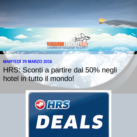
MARTEDÌ 29 MARZO 2016
HRS: Sconti a partire dal 50% negli
hotel in tutto il mondo!