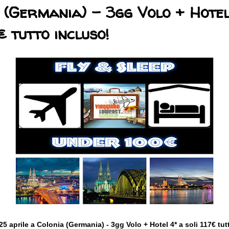
 (Germania) - 3gg Volo + Hotel
€ tutto incluso!
25 aprile a Colonia (Germania) - 3gg Volo + Hotel 4* a soli 117€ tut