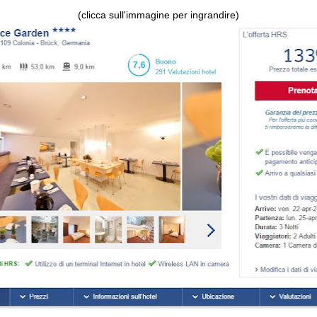
(clicca sull'immagine per ingrandire)