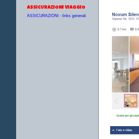
ASSICURAZIONI VIAGGIO
ASSICURAZIONI - links generali