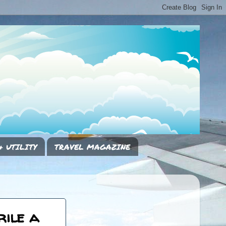
& UTILITY
TRAVEL MAGAZINE
ile a