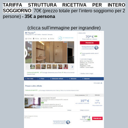
TA
RIFFA STRUTTURA RICETTIVA PER INTERO
SOGGIORNO:
70€ (prezzo totale per l'intero soggiorno per 2
persone)
- 35€ a persona
(clicca sull'immagine per ingrandire)