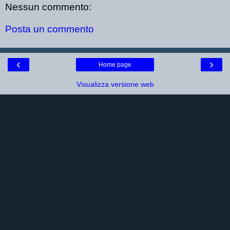
Nessun commento:
Posta un commento
‹
›
Home page
Visualizza versione web