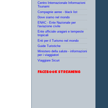
Centro Internazionale Informazioni
Tsunami
Compagnie aeree - black list
Dove siamo nel mondo
ENAC - Ente Nazionale per
l'aviazione civile
Ente ufficiale uragani e tempeste
tropicali
Enti per il Turismo nel mondo
Guide Turistiche
Ministero della salute - informazioni
per i viaggiatori
Viaggiare Sicuri
FACEBOOK STREAMING