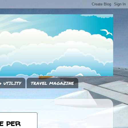
& UTILITY
TRAVEL MAGAZINE
 e per