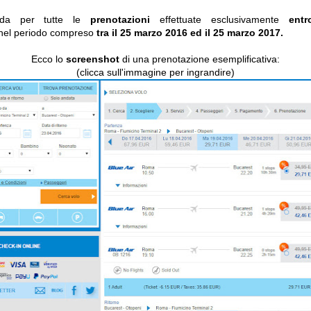
lida per tutte le
prenotazioni
effettuate esclusivamente
ent
nel periodo compreso
tra il 25 marzo 2016 ed il 25 marzo 2017.
Ecco lo
screenshot
di una prenotazione esemplificativa:
(clicca sull'immagine per ingrandire)