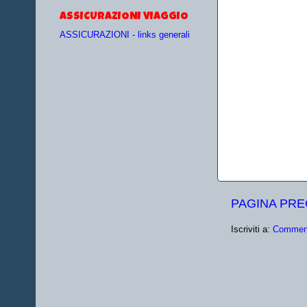
ASSICURAZIONI VIAGGIO
ASSICURAZIONI - links generali
PAGINA PR
Iscriviti a:
Comment