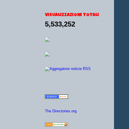
VISUALIZZAZIONI TOTALI
5,533,252
The Directories.org