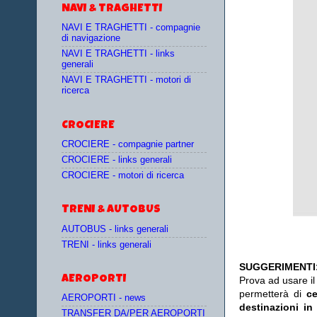
NAVI & TRAGHETTI
NAVI E TRAGHETTI - compagnie
di navigazione
NAVI E TRAGHETTI - links
generali
NAVI E TRAGHETTI - motori di
ricerca
CROCIERE
CROCIERE - compagnie partner
CROCIERE - links generali
CROCIERE - motori di ricerca
TRENI & AUTOBUS
AUTOBUS - links generali
TRENI - links generali
SUGGERIMENTI
AEROPORTI
Prova ad usare i
permetterà di
c
AEROPORTI - news
destinazioni in
TRANSFER DA/PER AEROPORTI