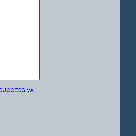
 SUCCESSIVA