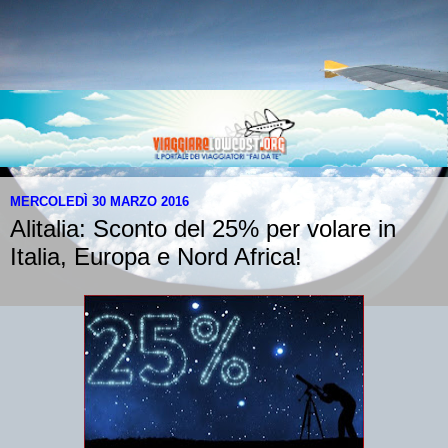
MERCOLEDÌ 30 MARZO 2016
Alitalia: Sconto del 25% per volare in
Italia, Europa e Nord Africa!