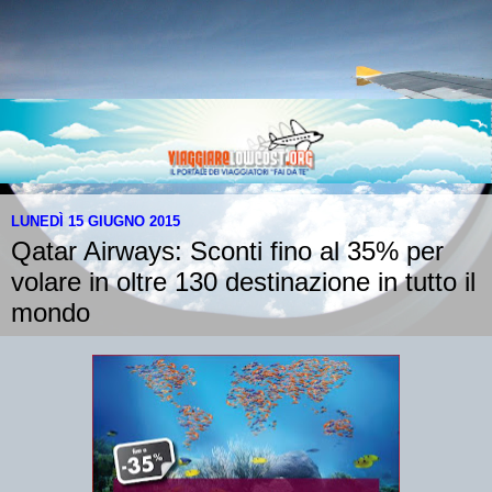
LUNEDÌ 15 GIUGNO 2015
Qatar Airways: Sconti fino al 35% per
volare in oltre 130 destinazione in tutto il
mondo