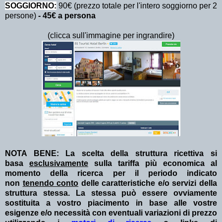
SOGGIORNO:
90€ (prezzo totale per l'intero soggiorno per 2
persone)
- 45€ a persona
(clicca sull'immagine per ingrandire)
NOTA BENE: La scelta della struttura ricettiva si
basa
esclusivamente
sulla tariffa più economica al
momento della ricerca per il periodo indicato
non
tenendo conto
delle caratteristiche e/o servizi della
struttura stessa. La stessa può essere ovviamente
sostituita a vostro piacimento in base alle vostre
esigenze e/o necessità con eventuali variazioni di prezzo