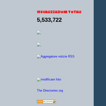
VISUALIZZAZIONI TOTALI
5,533,722
The Directories.org