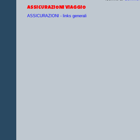
ASSICURAZIONI VIAGGIO
ASSICURAZIONI - links generali