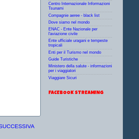
Centro Internazionale Informazioni
Tsunami
Compagnie aeree - black list
Dove siamo nel mondo
ENAC - Ente Nazionale per
l'aviazione civile
Ente ufficiale uragani e tempeste
tropicali
Enti per il Turismo nel mondo
Guide Turistiche
Ministero della salute - informazioni
per i viaggiatori
Viaggiare Sicuri
FACEBOOK STREAMING
 SUCCESSIVA