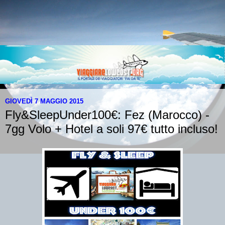
GIOVEDÌ 7 MAGGIO 2015
Fly&SleepUnder100€: Fez (Marocco) -
7gg Volo + Hotel a soli 97€ tutto incluso!