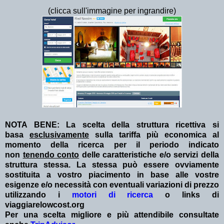
(clicca sull'immagine per ingrandire)
NOTA BENE: La scelta della struttura ricettiva si
basa
esclusivamente
sulla tariffa più economica al
momento della ricerca per il periodo indicato
non
tenendo conto
delle caratteristiche e/o servizi della
struttura stessa. La stessa può essere ovviamente
sostituita a vostro piacimento in base alle vostre
esigenze e/o necessità con eventuali variazioni di prezzo
utilizzando i
motori di ricerca
o links di
viaggiarelowcost.org
Per una scelta migliore e più attendibile consultate