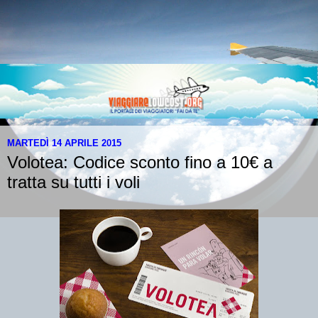
MARTEDÌ 14 APRILE 2015
Volotea: Codice sconto fino a 10€ a
tratta su tutti i voli