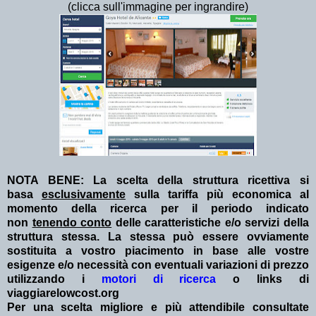
(clicca sull'immagine per ingrandire)
NOTA BENE: La scelta della struttura ricettiva si
basa
esclusivamente
sulla tariffa più economica al
momento della ricerca per il periodo indicato
non
tenendo conto
delle caratteristiche e/o servizi della
struttura stessa. La stessa può essere ovviamente
sostituita a vostro piacimento in base alle vostre
esigenze e/o necessità con eventuali variazioni di prezzo
utilizzando i
motori di ricerca
o links di
viaggiarelowcost.org
Per una scelta migliore e più attendibile consultate