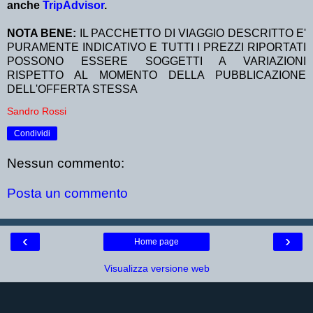
anche
TripAdvisor
.
NOTA BENE:
IL PACCHETTO DI VIAGGIO DESCRITTO E'
PURAMENTE INDICATIVO E TUTTI I PREZZI RIPORTATI
POSSONO ESSERE SOGGETTI A VARIAZIONI
RISPETTO AL MOMENTO DELLA PUBBLICAZIONE
DELL'OFFERTA STESSA
Sandro Rossi
Condividi
Nessun commento:
Posta un commento
‹
›
Home page
Visualizza versione web