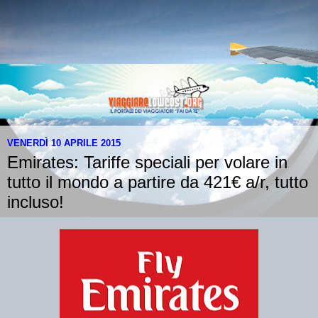
VENERDÌ 10 APRILE 2015
Emirates: Tariffe speciali per volare in
tutto il mondo a partire da 421€ a/r, tutto
incluso!