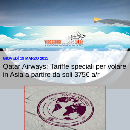
GIOVEDÌ 19 MARZO 2015
Qatar Airways: Tariffe speciali per volare
in Asia a partire da soli 375€ a/r