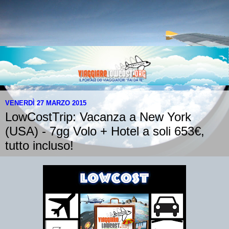
VENERDÌ 27 MARZO 2015
LowCostTrip: Vacanza a New York
(USA) - 7gg Volo + Hotel a soli 653€,
tutto incluso!