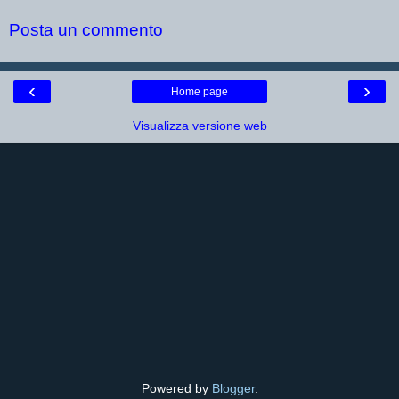
Posta un commento
‹
›
Home page
Visualizza versione web
Powered by
Blogger
.