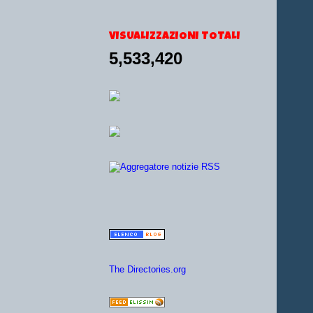
VISUALIZZAZIONI TOTALI
5,533,420
The Directories.org