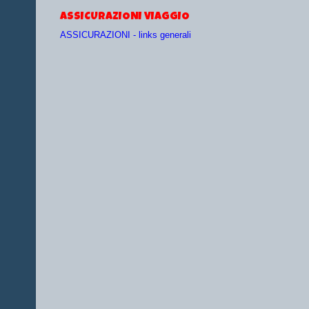
ASSICURAZIONI VIAGGIO
ASSICURAZIONI - links generali