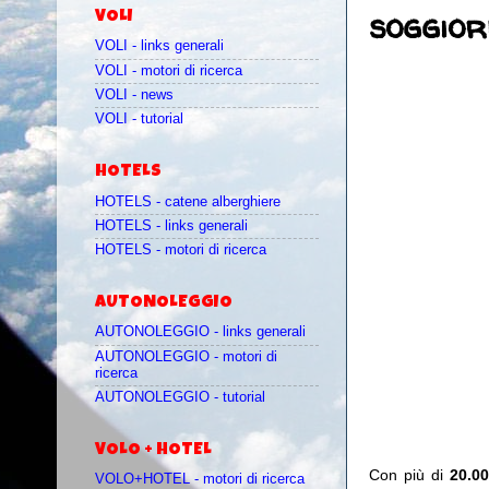
soggior
VOLI
VOLI - links generali
VOLI - motori di ricerca
VOLI - news
VOLI - tutorial
HOTELS
HOTELS - catene alberghiere
HOTELS - links generali
HOTELS - motori di ricerca
AUTONOLEGGIO
AUTONOLEGGIO - links generali
AUTONOLEGGIO - motori di
ricerca
AUTONOLEGGIO - tutorial
VOLO + HOTEL
Con più di
20.00
VOLO+HOTEL - motori di ricerca