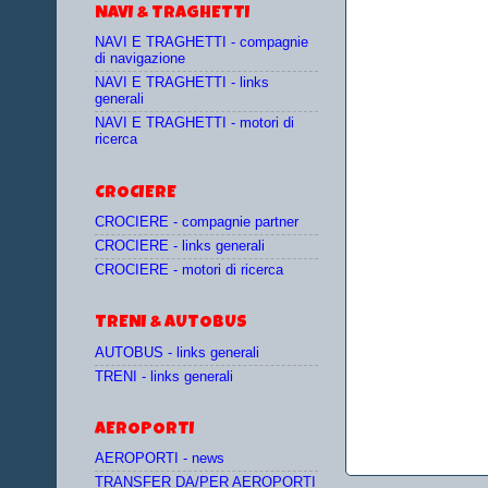
NAVI & TRAGHETTI
NAVI E TRAGHETTI - compagnie
di navigazione
NAVI E TRAGHETTI - links
generali
NAVI E TRAGHETTI - motori di
ricerca
CROCIERE
CROCIERE - compagnie partner
CROCIERE - links generali
CROCIERE - motori di ricerca
TRENI & AUTOBUS
AUTOBUS - links generali
TRENI - links generali
AEROPORTI
AEROPORTI - news
TRANSFER DA/PER AEROPORTI