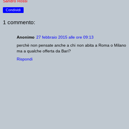
Sandro Rossi
Condividi
1 commento:
Anonimo
27 febbraio 2015 alle ore 09:13
perchè non pensate anche a chi non abita a Roma o Milano
ma a qualche offerta da Bari?
Rispondi