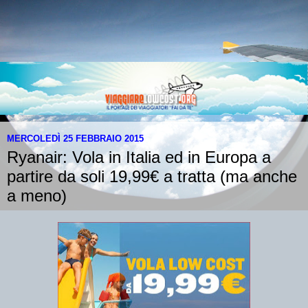
MERCOLEDÌ 25 FEBBRAIO 2015
Ryanair: Vola in Italia ed in Europa a
partire da soli 19,99€ a tratta (ma anche
a meno)