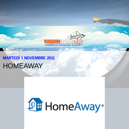
MARTEDÌ 1 NOVEMBRE 2011
HOMEAWAY