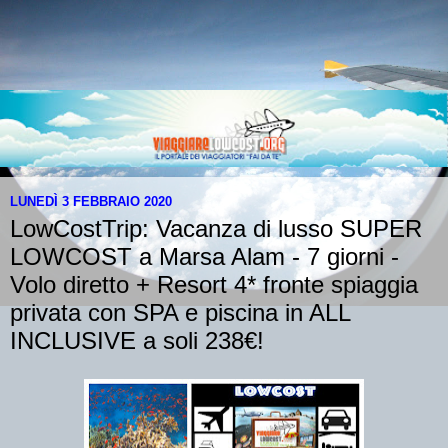
LUNEDÌ 3 FEBBRAIO 2020
LowCostTrip: Vacanza di lusso SUPER
LOWCOST a Marsa Alam - 7 giorni -
Volo diretto + Resort 4* fronte spiaggia
privata con SPA e piscina in ALL
INCLUSIVE a soli 238€!