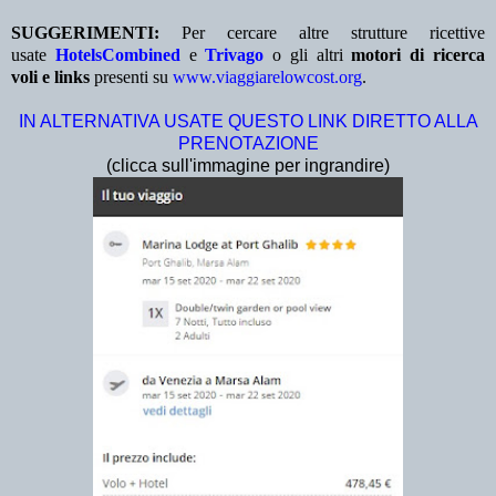
SUGGERIMENTI:
Per cercare altre strutture ricettive
usate
HotelsCombined
e
Trivago
o gli altri
motori di ricerca
voli e links
presenti su
www.viaggiarelowcost.org
.
IN ALTERNATIVA USATE QUESTO LINK DIRETTO ALLA
PRENOTAZIONE
(clicca sull'immagine per ingrandire)