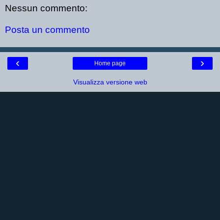
Nessun commento:
Posta un commento
‹
›
Home page
Visualizza versione web