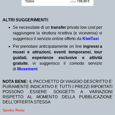
ALTRI SUGGERIMENTI:
Se necessitate di un
transfer
privato low cost per
raggiungere la struttura ricettiva (e viceversa) vi
suggerisco il servizio online offerto da
KiwiTaxi
Per prenotare anticipatamente on line
ingressi a
musei e attrazioni, eventi temporanei, tour
guidati, esperienze esclusive e attività
gratuite
, vi suggerisco il comodo servizio
di
Musement
NOTA BENE:
IL PACCHETTO DI VIAGGIO DESCRITTO E'
PURAMENTE INDICATIVO E TUTTI I PREZZI RIPORTATI
POSSONO ESSERE SOGGETTI A VARIAZIONI
RISPETTO AL MOMENTO DELLA PUBBLICAZIONE
DELL'OFFERTA STESSA
Sandro Rossi