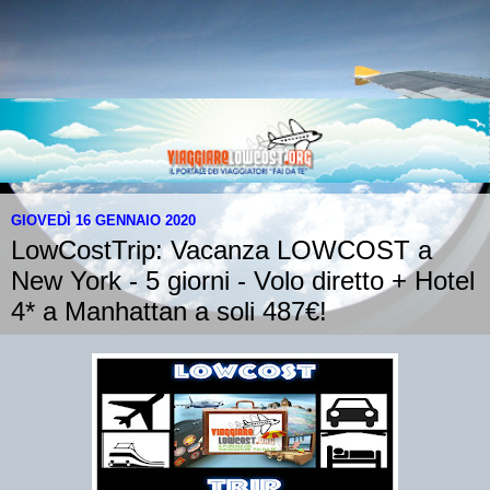
GIOVEDÌ 16 GENNAIO 2020
LowCostTrip: Vacanza LOWCOST a
New York - 5 giorni - Volo diretto + Hotel
4* a Manhattan a soli 487€!