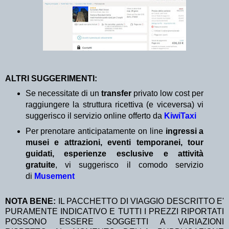
ALTRI SUGGERIMENTI:
Se necessitate di un
transfer
privato low cost per
raggiungere la struttura ricettiva (e viceversa) vi
suggerisco il servizio online offerto da
KiwiTaxi
Per prenotare anticipatamente on line
ingressi a
musei e attrazioni, eventi temporanei, tour
guidati, esperienze esclusive e attività
gratuite
, vi suggerisco il comodo servizio
di
Musement
NOTA BENE:
IL PACCHETTO DI VIAGGIO DESCRITTO E'
PURAMENTE INDICATIVO E TUTTI I PREZZI RIPORTATI
POSSONO ESSERE SOGGETTI A VARIAZIONI