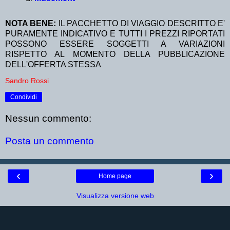
NOTA BENE:
IL PACCHETTO DI VIAGGIO DESCRITTO E'
PURAMENTE INDICATIVO E TUTTI I PREZZI RIPORTATI
POSSONO ESSERE SOGGETTI A VARIAZIONI
RISPETTO AL MOMENTO DELLA PUBBLICAZIONE
DELL'OFFERTA STESSA
Sandro Rossi
Condividi
Nessun commento:
Posta un commento
‹
›
Home page
Visualizza versione web