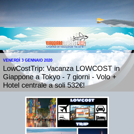
VENERDÌ 3 GENNAIO 2020
LowCostTrip: Vacanza LOWCOST in
Giappone a Tokyo - 7 giorni - Volo +
Hotel centrale a soli 532€!