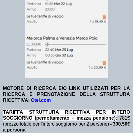
MOTORE DI RICERCA E/O LINK UTILIZZATI PER LA
RICERCA E PRENOTAZIONE DELLA STRUTTURA
RICETTIVA:
Otel.com
TA
RIFFA STRUTTURA RICETTIVA PER INTERO
SOGGIORNO (pernottamento + mezza pensione):
781€
(prezzo totale per l'intero soggiorno per 2 persone)
- 390,50€
a persona