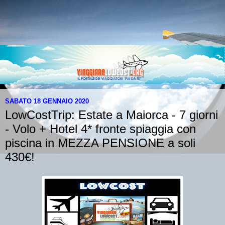
SABATO 18 GENNAIO 2020
LowCostTrip: Estate a Maiorca - 7 giorni
- Volo + Hotel 4* fronte spiaggia con
piscina in MEZZA PENSIONE a soli
430€!