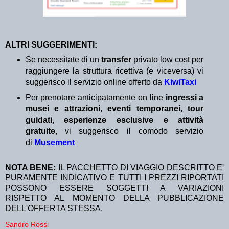
ALTRI SUGGERIMENTI:
Se necessitate di un
transfer
privato low cost per
raggiungere la struttura ricettiva (e viceversa) vi
suggerisco il servizio online offerto da
KiwiTaxi
Per prenotare anticipatamente on line
ingressi a
musei e attrazioni, eventi temporanei, tour
guidati, esperienze esclusive e attività
gratuite
, vi suggerisco il comodo servizio
di
Musement
NOTA BENE:
IL PACCHETTO DI VIAGGIO DESCRITTO E'
PURAMENTE INDICATIVO E TUTTI I PREZZI RIPORTATI
POSSONO ESSERE SOGGETTI A VARIAZIONI
RISPETTO AL MOMENTO DELLA PUBBLICAZIONE
DELL'OFFERTA STESSA.
Sandro Rossi