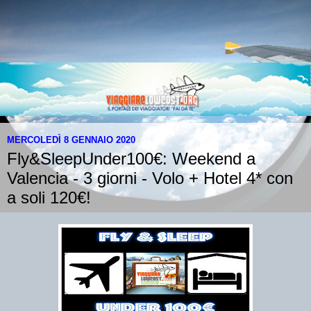
MERCOLEDÌ 8 GENNAIO 2020
Fly&SleepUnder100€: Weekend a
Valencia - 3 giorni - Volo + Hotel 4* con
a soli 120€!