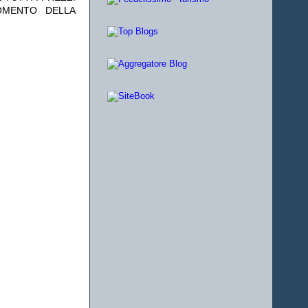
OMENTO DELLA