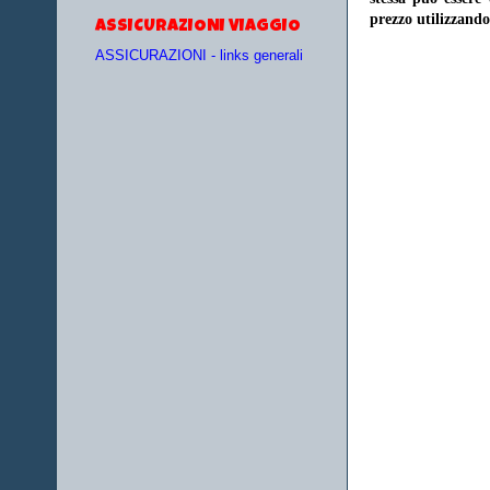
prezzo utilizzando
ASSICURAZIONI VIAGGIO
ASSICURAZIONI - links generali