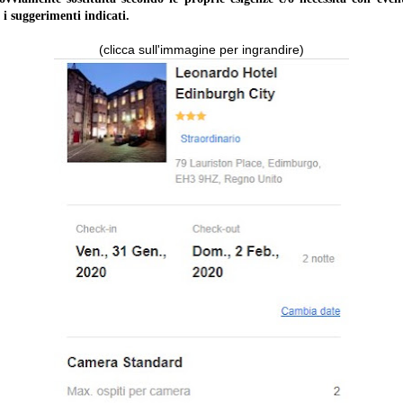
 i suggerimenti indicati.
(clicca sull'immagine per ingrandire)