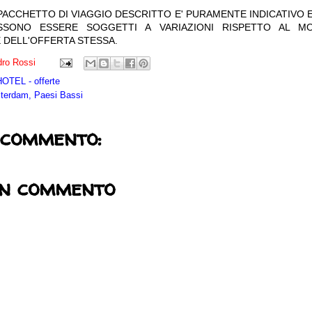
 PACCHETTO DI VIAGGIO DESCRITTO E' PURAMENTE INDICATIVO E
OSSONO ESSERE SOGGETTI A VARIAZIONI RISPETTO AL M
 DELL'OFFERTA STESSA.
ro Rossi
TEL - offerte
erdam, Paesi Bassi
 commento:
un commento