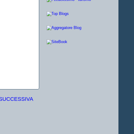
 SUCCESSIVA