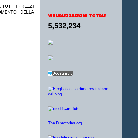
 TUTTI I PREZZI
OMENTO DELLA
VISUALIZZAZIONI TOTALI
5,532,234
The Directories.org