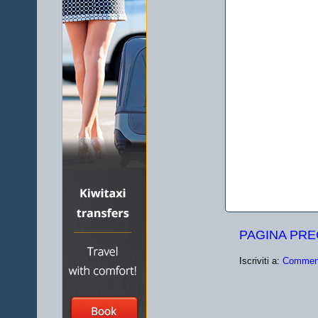
PAGINA PR
Iscriviti a:
Comment