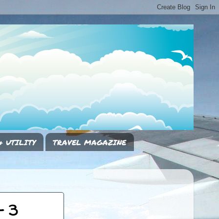
& UTILITY
TRAVEL MAGAZINE
- 3