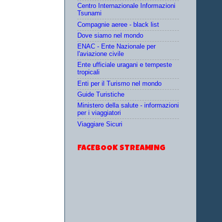
Centro Internazionale Informazioni
Tsunami
Compagnie aeree - black list
Dove siamo nel mondo
ENAC - Ente Nazionale per
l'aviazione civile
Ente ufficiale uragani e tempeste
tropicali
Enti per il Turismo nel mondo
Guide Turistiche
Ministero della salute - informazioni
per i viaggiatori
Viaggiare Sicuri
FACEBOOK STREAMING