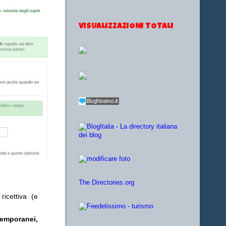
VISUALIZZAZIONI TOTALI
The Directories.org
ricettiva (e
temporanei,