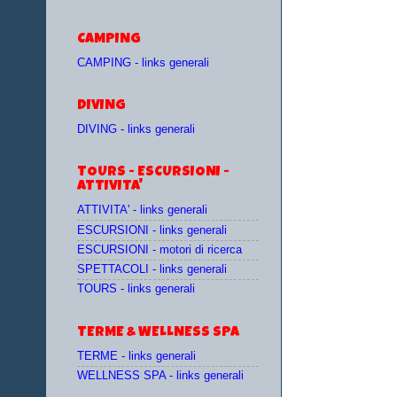
CAMPING
CAMPING - links generali
DIVING
DIVING - links generali
TOURS - ESCURSIONI -
ATTIVITA'
ATTIVITA' - links generali
ESCURSIONI - links generali
ESCURSIONI - motori di ricerca
SPETTACOLI - links generali
TOURS - links generali
TERME & WELLNESS SPA
TERME - links generali
WELLNESS SPA - links generali