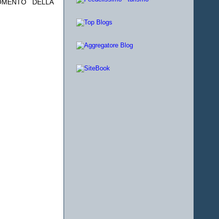
OMENTO DELLA