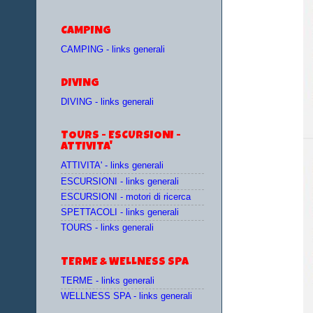
CAMPING
CAMPING - links generali
DIVING
DIVING - links generali
TOURS - ESCURSIONI -
ATTIVITA'
ATTIVITA' - links generali
ESCURSIONI - links generali
ESCURSIONI - motori di ricerca
SPETTACOLI - links generali
TOURS - links generali
TERME & WELLNESS SPA
TERME - links generali
WELLNESS SPA - links generali