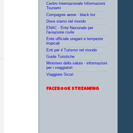
Centro Internazionale Informazioni
Tsunami
Compagnie aeree - black list
Dove siamo nel mondo
ENAC - Ente Nazionale per
l'aviazione civile
Ente ufficiale uragani e tempeste
tropicali
Enti per il Turismo nel mondo
Guide Turistiche
Ministero della salute - informazioni
per i viaggiatori
Viaggiare Sicuri
FACEBOOK STREAMING