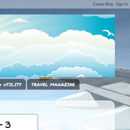
& UTILITY
TRAVEL MAGAZINE
- 3