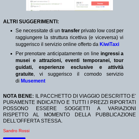
ALTRI SUGGERIMENTI:
Se necessitate di un
transfer
privato low cost per
raggiungere la struttura ricettiva (e viceversa) vi
suggerisco il servizio online offerto da
KiwiTaxi
Per prenotare anticipatamente on line
ingressi a
musei e attrazioni, eventi temporanei, tour
guidati, esperienze esclusive e attività
gratuite
, vi suggerisco il comodo servizio
di
Musement
NOTA BENE:
IL PACCHETTO DI VIAGGIO DESCRITTO E'
PURAMENTE INDICATIVO E TUTTI I PREZZI RIPORTATI
POSSONO ESSERE SOGGETTI A VARIAZIONI
RISPETTO AL MOMENTO DELLA PUBBLICAZIONE
DELL'OFFERTA STESSA.
Sandro Rossi