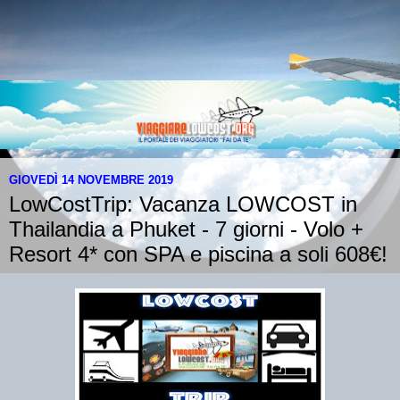
GIOVEDÌ 14 NOVEMBRE 2019
LowCostTrip: Vacanza LOWCOST in
Thailandia a Phuket - 7 giorni - Volo +
Resort 4* con SPA e piscina a soli 608€!