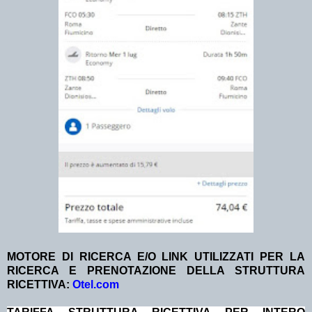
MOTORE DI RICERCA E/O LINK UTILIZZATI PER LA
RICERCA E PRENOTAZIONE DELLA STRUTTURA
RICETTIVA:
Otel.com