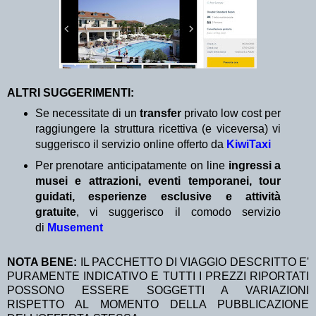
ALTRI SUGGERIMENTI:
Se necessitate di un
transfer
privato low cost per
raggiungere la struttura ricettiva (e viceversa) vi
suggerisco il servizio online offerto da
KiwiTaxi
Per prenotare anticipatamente on line
ingressi a
musei e attrazioni, eventi temporanei, tour
guidati, esperienze esclusive e attività
gratuite
, vi suggerisco il comodo servizio
di
Musement
NOTA BENE:
IL PACCHETTO DI VIAGGIO DESCRITTO E'
PURAMENTE INDICATIVO E TUTTI I PREZZI RIPORTATI
POSSONO ESSERE SOGGETTI A VARIAZIONI
RISPETTO AL MOMENTO DELLA PUBBLICAZIONE