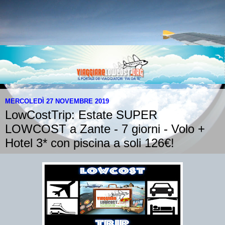
MERCOLEDÌ 27 NOVEMBRE 2019
LowCostTrip: Estate SUPER
LOWCOST a Zante - 7 giorni - Volo +
Hotel 3* con piscina a soli 126€!