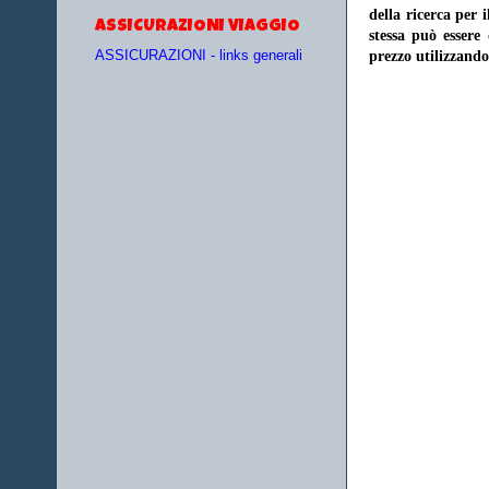
della ricerca per 
ASSICURAZIONI VIAGGIO
stessa può essere
prezzo utilizzando
ASSICURAZIONI - links generali