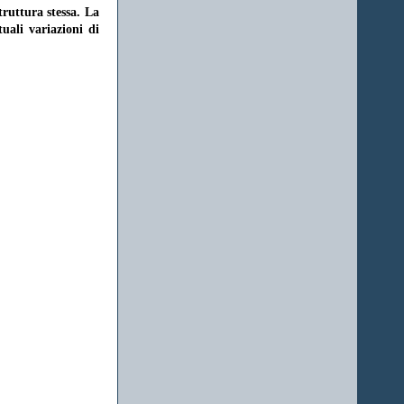
struttura stessa. La
uali variazioni di