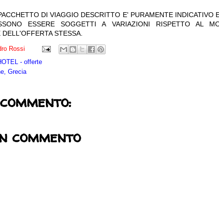
 PACCHETTO DI VIAGGIO DESCRITTO E' PURAMENTE INDICATIVO E
OSSONO ESSERE SOGGETTI A VARIAZIONI RISPETTO AL M
 DELL'OFFERTA STESSA.
ro Rossi
TEL - offerte
e, Grecia
 commento:
un commento