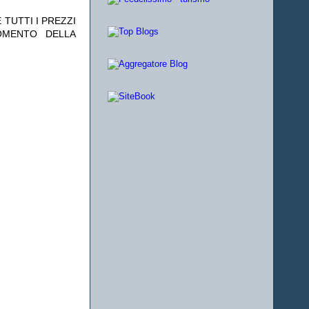
 TUTTI I PREZZI
OMENTO DELLA