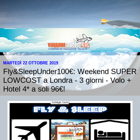
MARTEDÌ 22 OTTOBRE 2019
Fly&SleepUnder100€: Weekend SUPER
LOWCOST a Londra - 3 giorni - Volo +
Hotel 4* a soli 96€!