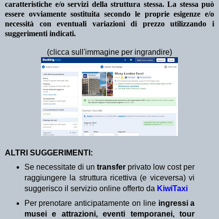
caratteristiche e/o servizi della struttura stessa. La stessa può
essere ovviamente sostituita secondo le proprie esigenze e/o
necessità con eventuali variazioni di prezzo utilizzando i
suggerimenti indicati.
(clicca sull'immagine per ingrandire)
ALTRI SUGGERIMENTI:
Se necessitate di un
transfer
privato low cost per
raggiungere la struttura ricettiva (e viceversa) vi
suggerisco il servizio online offerto da
KiwiTaxi
Per prenotare anticipatamente on line
ingressi a
musei e attrazioni, eventi temporanei, tour