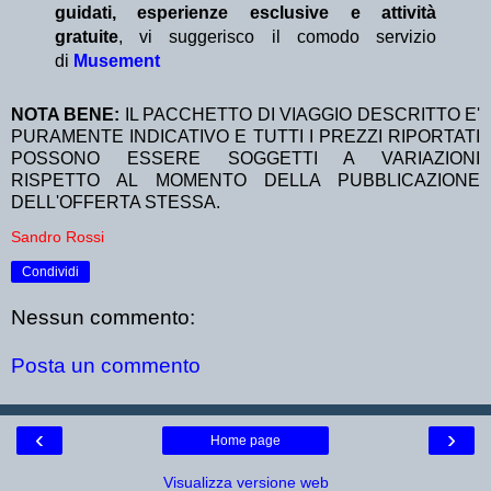
guidati, esperienze esclusive e attività
gratuite
, vi suggerisco il comodo servizio
di
Musement
NOTA BENE:
IL PACCHETTO DI VIAGGIO DESCRITTO E'
PURAMENTE INDICATIVO E TUTTI I PREZZI RIPORTATI
POSSONO ESSERE SOGGETTI A VARIAZIONI
RISPETTO AL MOMENTO DELLA PUBBLICAZIONE
DELL'OFFERTA STESSA.
Sandro Rossi
Condividi
Nessun commento:
Posta un commento
‹
›
Home page
Visualizza versione web