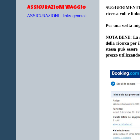
ASSICURAZIONI VIAGGIO
SUGGERIMENTI
ricerca voli e links
ASSICURAZIONI - links generali
Per una scelta mig
NOTA BENE: La sce
della ricerca per 
stessa può essere
prezzo utilizzando