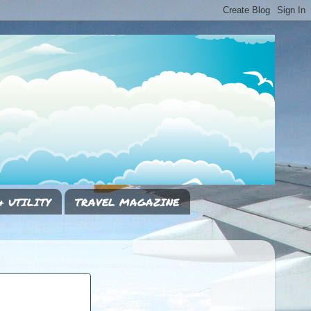
& UTILITY
TRAVEL MAGAZINE