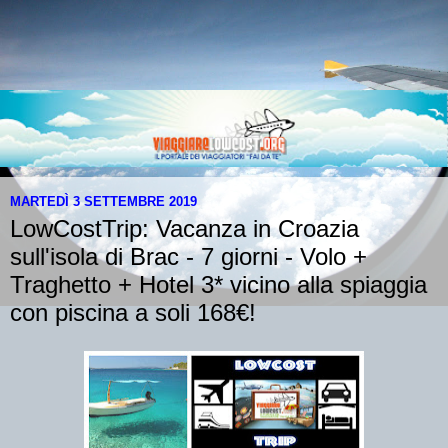
MARTEDÌ 3 SETTEMBRE 2019
LowCostTrip: Vacanza in Croazia
sull'isola di Brac - 7 giorni - Volo +
Traghetto + Hotel 3* vicino alla spiaggia
con piscina a soli 168€!