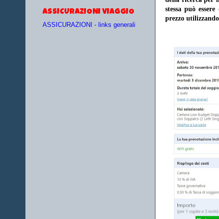
stessa può essere
ASSICURAZIONI VIAGGIO
prezzo utilizzando
ASSICURAZIONI - links generali