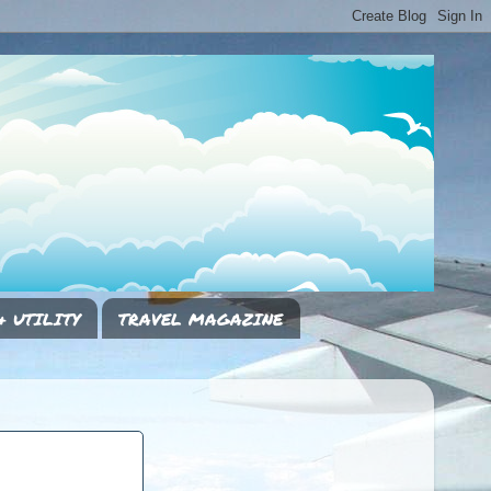
& UTILITY
TRAVEL MAGAZINE