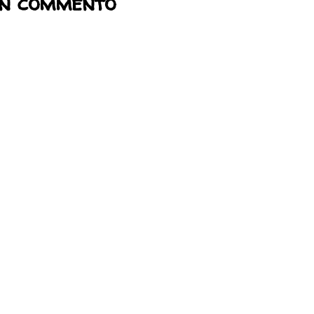
un commento