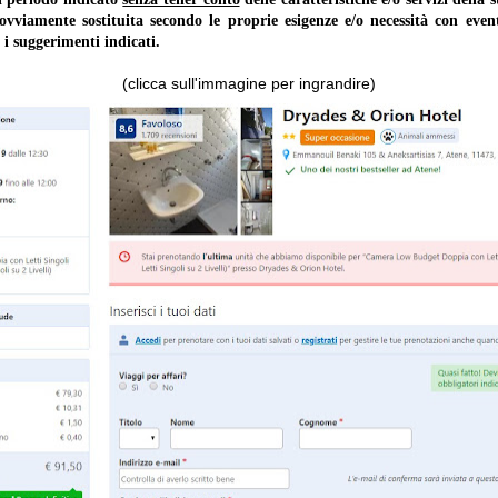
 ovviamente sostituita secondo le proprie esigenze e/o necessità con event
 i suggerimenti indicati.
(clicca sull'immagine per ingrandire)