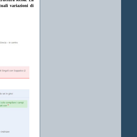
uali variazioni di