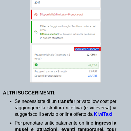
ALTRI SUGGERIMENTI:
Se necessitate di un
transfer
privato low cost per
raggiungere la struttura ricettiva (e viceversa) vi
suggerisco il servizio online offerto da
KiwiTaxi
Per prenotare anticipatamente on line
ingressi a
musei e attrazioni, eventi temporanei, tour