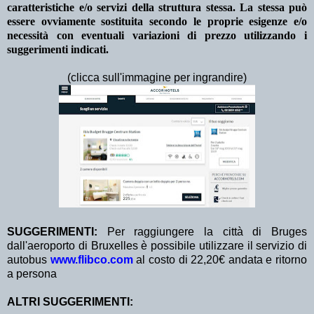
caratteristiche e/o servizi della struttura stessa. La stessa può
essere ovviamente sostituita secondo le proprie esigenze e/o
necessità con eventuali variazioni di prezzo utilizzando i
suggerimenti indicati.
(clicca sull'immagine per ingrandire)
SUGGERIMENTI:
Per raggiungere la città di Bruges
dall'aeroporto di Bruxelles è possibile utilizzare il servizio di
autobus
www.flibco.com
al costo di 22,20€ andata e ritorno
a persona
ALTRI SUGGERIMENTI: