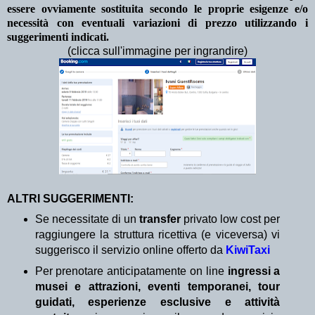
essere ovviamente sostituita secondo le proprie esigenze e/o
necessità con eventuali variazioni di prezzo utilizzando i
suggerimenti indicati.
(clicca sull'immagine per ingrandire)
ALTRI SUGGERIMENTI:
Se necessitate di un
transfer
privato low cost per
raggiungere la struttura ricettiva (e viceversa) vi
suggerisco il servizio online offerto da
KiwiTaxi
Per prenotare anticipatamente on line
ingressi a
musei e attrazioni, eventi temporanei, tour
guidati, esperienze esclusive e attività