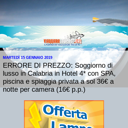
MARTEDÌ 15 GENNAIO 2019
ERRORE DI PREZZO: Soggiorno di
lusso in Calabria in Hotel 4* con SPA,
piscina e spiaggia privata a sol 36€ a
notte per camera (16€ p.p.)