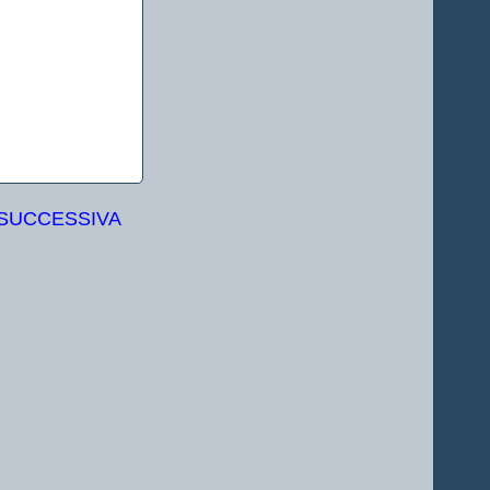
 SUCCESSIVA