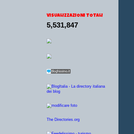
VISUALIZZAZIONI TOTALI
5,531,847
The Directories.org