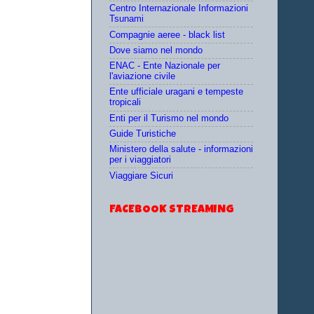
Centro Internazionale Informazioni
Tsunami
Compagnie aeree - black list
Dove siamo nel mondo
ENAC - Ente Nazionale per
l'aviazione civile
Ente ufficiale uragani e tempeste
tropicali
Enti per il Turismo nel mondo
Guide Turistiche
Ministero della salute - informazioni
per i viaggiatori
Viaggiare Sicuri
FACEBOOK STREAMING