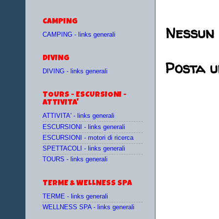
CAMPING
Nessun
CAMPING - links generali
DIVING
Posta 
DIVING - links generali
TOURS - ESCURSIONI -
ATTIVITA'
ATTIVITA' - links generali
ESCURSIONI - links generali
ESCURSIONI - motori di ricerca
SPETTACOLI - links generali
TOURS - links generali
TERME & WELLNESS SPA
TERME - links generali
WELLNESS SPA - links generali