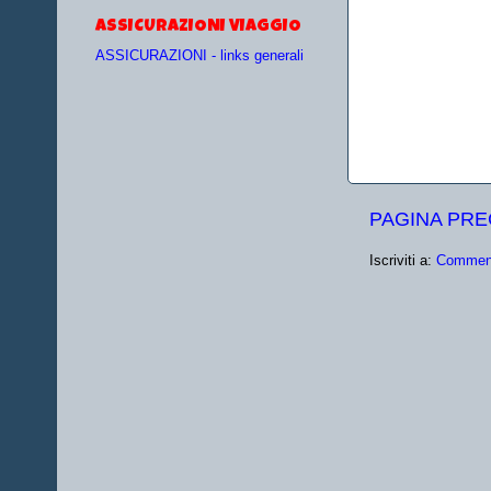
ASSICURAZIONI VIAGGIO
ASSICURAZIONI - links generali
PAGINA PR
Iscriviti a:
Comment