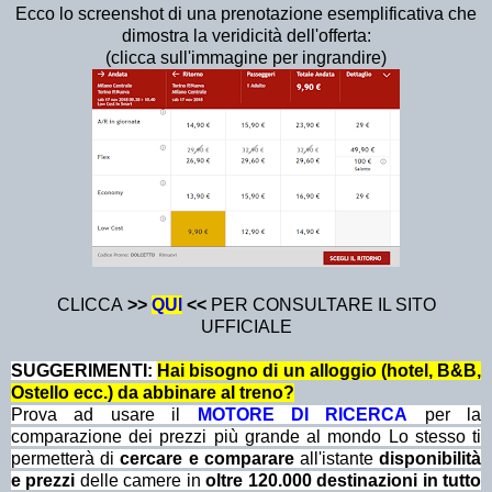
Ecco lo screenshot di una prenotazione esemplificativa che
dimostra la veridicità dell'offerta:
(clicca sull'immagine per ingrandire)
CLICCA
>>
QUI
<<
PER CONSULTARE IL SITO
UFFICIALE
SUGGERIMENTI:
Hai bisogno di un alloggio (hotel, B&B,
Ostello ecc.) da abbinare al treno?
Prova ad usare il
MOTORE DI RICERCA
per la
comparazione dei prezzi più grande al mondo Lo stesso ti
permetterà di
cercare e comparare
all'istante
disponibilità
e prezzi
delle camere in
oltre 120.000 destinazioni in tutto