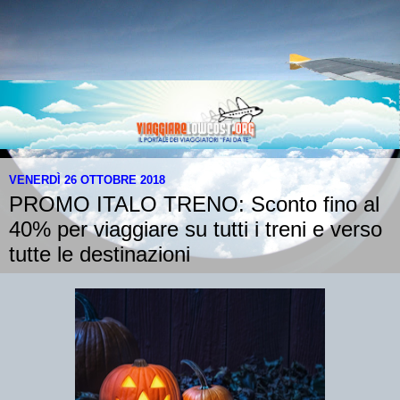
VENERDÌ 26 OTTOBRE 2018
PROMO ITALO TRENO: Sconto fino al
40% per viaggiare su tutti i treni e verso
tutte le destinazioni