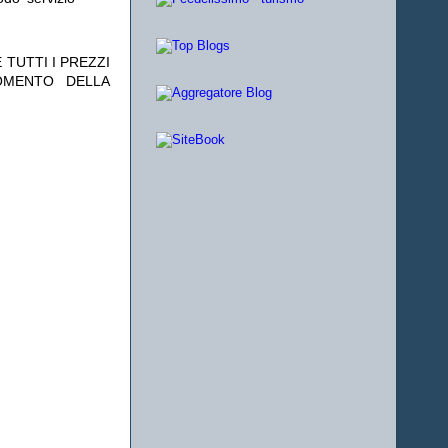
 TUTTI I PREZZI
OMENTO DELLA