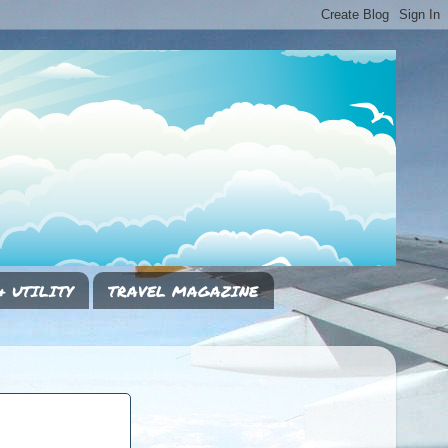
& UTILITY
TRAVEL MAGAZINE