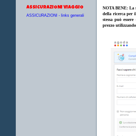
ASSICURAZIONI VIAGGIO
NOTA BENE: La sce
della ricerca per 
ASSICURAZIONI - links generali
stessa può essere
prezzo utilizzando