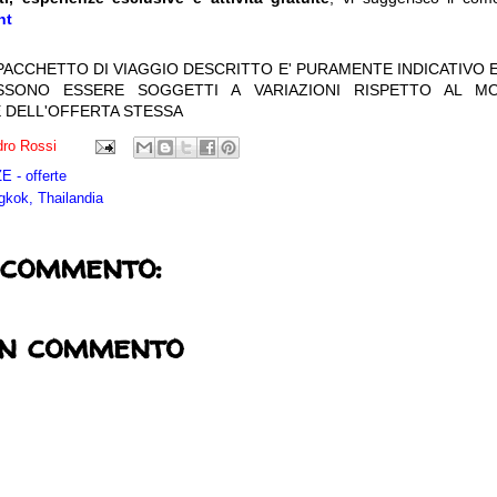
nt
 PACCHETTO DI VIAGGIO DESCRITTO E' PURAMENTE INDICATIVO E
OSSONO ESSERE SOGGETTI A VARIAZIONI RISPETTO AL M
 DELL'OFFERTA STESSA
ro Rossi
 - offerte
kok, Thailandia
 commento:
un commento