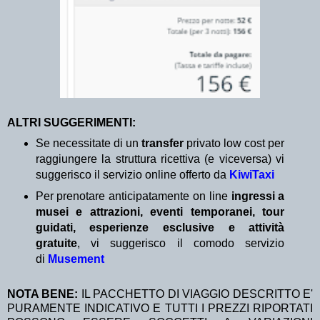
ALTRI SUGGERIMENTI:
Se necessitate di un
transfer
privato low cost per
raggiungere la struttura ricettiva (e viceversa) vi
suggerisco il servizio online offerto da
KiwiTaxi
Per prenotare anticipatamente on line
ingressi a
musei e attrazioni, eventi temporanei, tour
guidati, esperienze esclusive e attività
gratuite
, vi suggerisco il comodo servizio
di
Musement
NOTA BENE:
IL PACCHETTO DI VIAGGIO DESCRITTO E'
PURAMENTE INDICATIVO E TUTTI I PREZZI RIPORTATI