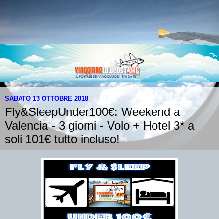
SABATO 13 OTTOBRE 2018
Fly&SleepUnder100€: Weekend a
Valencia - 3 giorni - Volo + Hotel 3* a
soli 101€ tutto incluso!