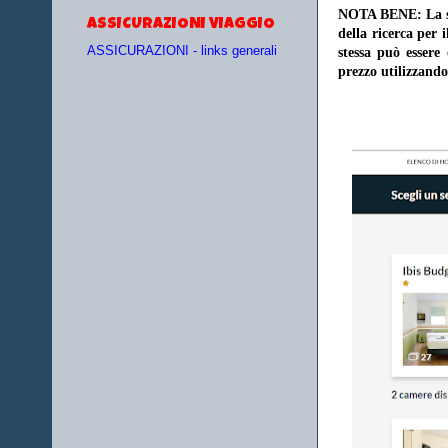
NOTA BENE: La sce
ASSICURAZIONI VIAGGIO
della ricerca per 
ASSICURAZIONI - links generali
stessa può essere
prezzo utilizzando