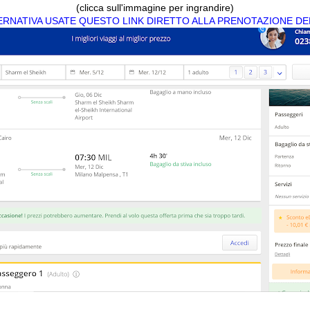
(clicca sull'immagine per ingrandire)
TERNATIVA USATE QUESTO LINK DIRETTO ALLA PRENOTAZIONE DE