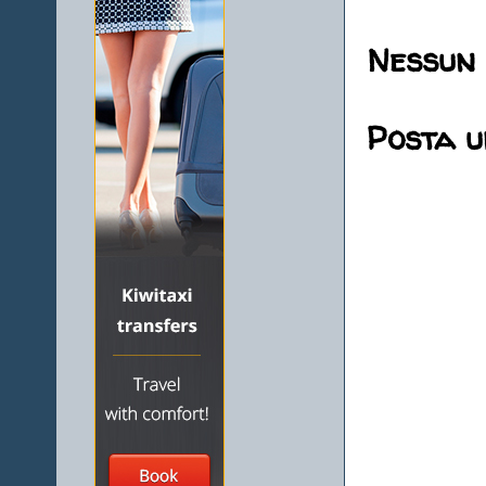
Nessun
Posta 