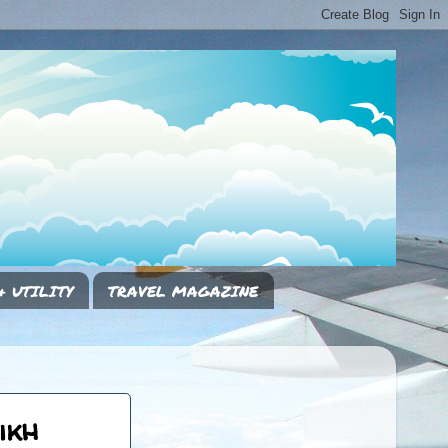
& UTILITY
TRAVEL MAGAZINE
ikh