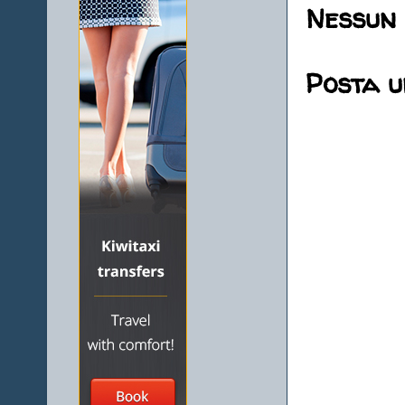
Nessun
Posta 