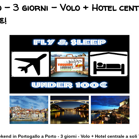
 - 3 giorni - Volo + Hotel cen
€!
end in Portogallo a Porto - 3 giorni - Volo + Hotel centrale a soli