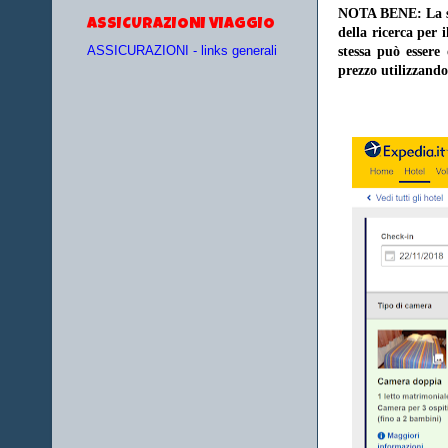
NOTA BENE: La sce
ASSICURAZIONI VIAGGIO
della ricerca per 
stessa può essere
ASSICURAZIONI - links generali
prezzo utilizzando