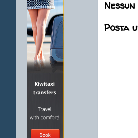
Nessun
Posta 