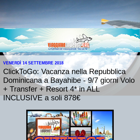
VENERDÌ 14 SETTEMBRE 2018
ClickToGo: Vacanza nella Repubblica
Dominicana a Bayahibe - 9/7 giorni Volo
+ Transfer + Resort 4* in ALL
INCLUSIVE a soli 878€