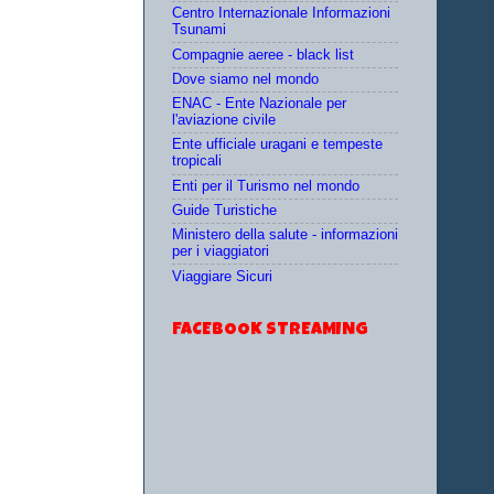
Centro Internazionale Informazioni
Tsunami
Compagnie aeree - black list
Dove siamo nel mondo
ENAC - Ente Nazionale per
l'aviazione civile
Ente ufficiale uragani e tempeste
tropicali
Enti per il Turismo nel mondo
Guide Turistiche
Ministero della salute - informazioni
per i viaggiatori
Viaggiare Sicuri
FACEBOOK STREAMING