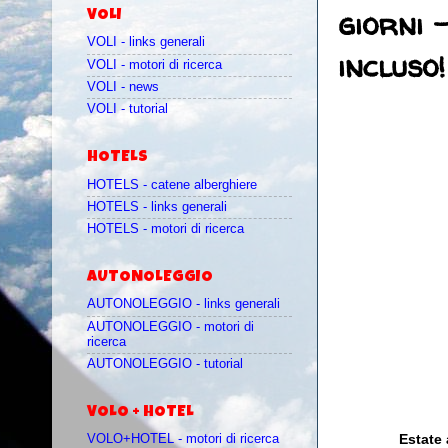
giorni 
VOLI
VOLI - links generali
incluso!
VOLI - motori di ricerca
VOLI - news
VOLI - tutorial
HOTELS
HOTELS - catene alberghiere
HOTELS - links generali
HOTELS - motori di ricerca
AUTONOLEGGIO
AUTONOLEGGIO - links generali
AUTONOLEGGIO - motori di
ricerca
AUTONOLEGGIO - tutorial
VOLO + HOTEL
Estate 
VOLO+HOTEL - motori di ricerca