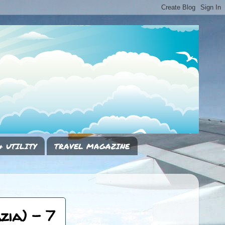
& UTILITY
TRAVEL MAGAZINE
zia) - 7