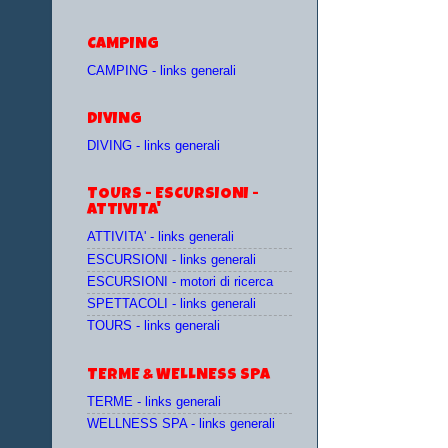
CAMPING
CAMPING - links generali
DIVING
DIVING - links generali
TOURS - ESCURSIONI -
ATTIVITA'
ATTIVITA' - links generali
ESCURSIONI - links generali
ESCURSIONI - motori di ricerca
SPETTACOLI - links generali
TOURS - links generali
TERME & WELLNESS SPA
TERME - links generali
WELLNESS SPA - links generali