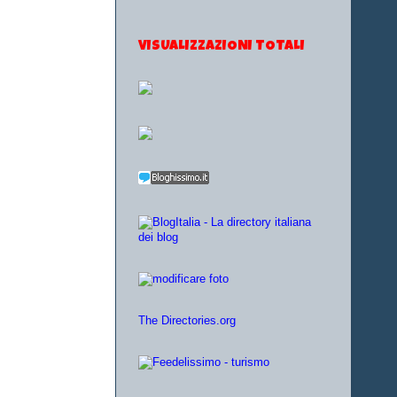
VISUALIZZAZIONI TOTALI
The Directories.org